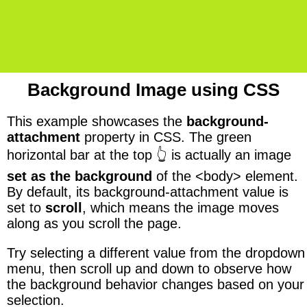
Background Image using CSS
This example showcases the
background-
attachment
property in CSS. The green
horizontal bar at the top 👆 is actually an image
set as the background
of the <body> element.
By default, its background-attachment value is
set to
scroll
, which means the image moves
along as you scroll the page.
Try selecting a different value from the dropdown
menu, then scroll up and down to observe how
the background behavior changes based on your
selection.