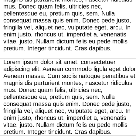
mus. Donec quam felis, ultricies nec,
pellentesque eu, pretium quis, sem. Nulla
consequat massa quis enim. Donec pede justo,
fringilla vel, aliquet nec, vulputate eget, arcu. In
enim justo, rhoncus ut, imperdiet a, venenatis
vitae, justo. Nullam dictum felis eu pede mollis
pretium. Integer tincidunt. Cras dapibus.
Lorem ipsum dolor sit amet, consectetuer
adipiscing elit. Aenean commodo ligula eget dolor
Aenean massa. Cum sociis natoque penatibus et
magnis dis parturient montes, nascetur ridiculus
mus. Donec quam felis, ultricies nec,
pellentesque eu, pretium quis, sem. Nulla
consequat massa quis enim. Donec pede justo,
fringilla vel, aliquet nec, vulputate eget, arcu. In
enim justo, rhoncus ut, imperdiet a, venenatis
vitae, justo. Nullam dictum felis eu pede mollis
pretium. Integer tincidunt. Cras dapibus.